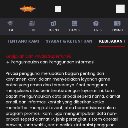
TOGEL
SLOT
CASINO
GAMES
SPORTS
PROMO
TENTANG KAMI
SYARAT & KETENTUAN
KEBIJAKAN PR
Kebijakan dan Privasi Superfun99
🔹 Pengumpulan dan Penggunaan Informasi
Privasi pengguna merupakan bagian penting dari
komitmen kami dalam menyediakan layanan game
online yang aman dan terpercaya. Saat pengguna
mengakses atau berinteraksi dengan layanan ini, kami
dapat mengumpulkan data pribadi seperti nama, alamat
email, dan informasi kontak yang diberikan ketika
mendaftar, mengikuti event, atau berpartisipasi dalam
program promosi. Kami juga mengumpulkan data non-
pribadi seperti alamat IP, jenis perangkat, sistem operasi,
browser, zona waktu, serta perilaku interaksi pengguna