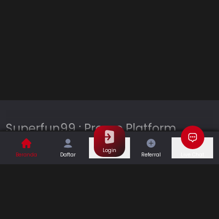
Superfun99 : Promo Platform
Andalan dengan Cashback dan
Login
Beranda
Daftar
Referral
Live Chat
Bonus Melimpah
Selengkapnya
Permainan
Superfun99 Promo
hadir sebagai pilihan terbaik bagi
para pecinta hiburan online yang mencari
Togel
Slot
keuntungan lebih besar dalam setiap permainan.