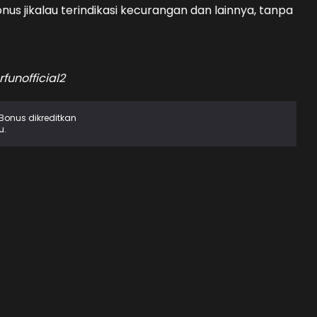
 jikalau terindikasi kecurangan dan lainnya, tanpa
funofficial2
Bonus dikreditkan
u.