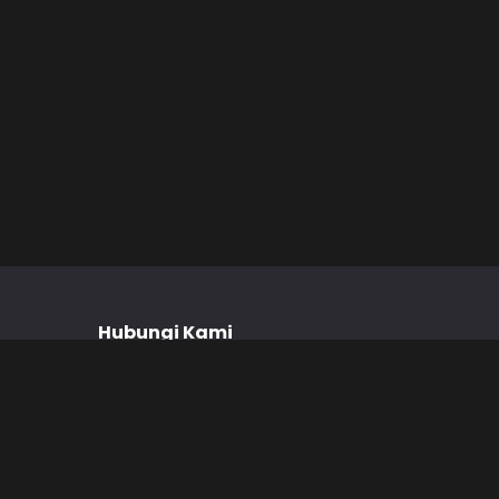
Hubungi Kami
rik. Temukan
dan
Media Sosial
ai menikmati